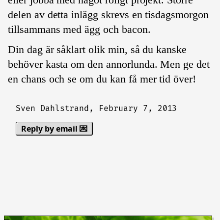
delen av detta inlägg skrevs en tisdagsmorgon
tillsammans med ägg och bacon.
Din dag är såklart olik min, så du kanske
behöver kasta om den annorlunda. Men ge det
en chans och se om du kan få mer tid över!
Sven Dahlstrand,
February 7, 2013
Reply by email 💌