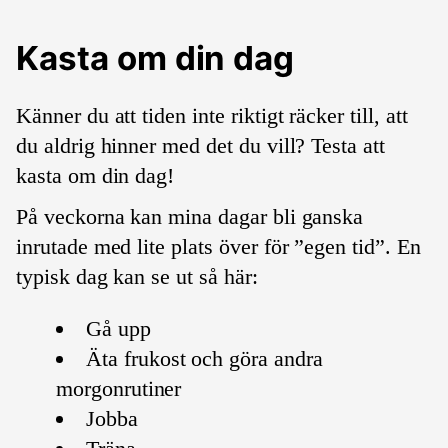
Kasta om din dag
Känner du att tiden inte riktigt räcker till, att
du aldrig hinner med det du vill? Testa att
kasta om din dag!
På veckorna kan mina dagar bli ganska
inrutade med lite plats över för ”egen tid”. En
typisk dag kan se ut så här:
Gå upp
Äta frukost och göra andra
morgonrutiner
Jobba