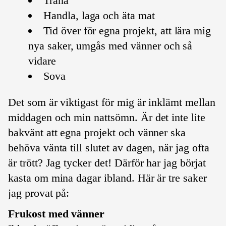
Träna
Handla, laga och äta mat
Tid över för egna projekt, att lära mig
nya saker, umgås med vänner och så
vidare
Sova
Det som är viktigast för mig är inklämt mellan
middagen och min nattsömn. Är det inte lite
bakvänt att egna projekt och vänner ska
behöva vänta till slutet av dagen, när jag ofta
är trött? Jag tycker det! Därför har jag börjat
kasta om mina dagar ibland. Här är tre saker
jag provat på:
Frukost med vänner