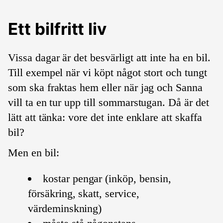
Ett bilfritt liv
Vissa dagar är det besvärligt att inte ha en bil.
Till exempel när vi köpt något stort och tungt
som ska fraktas hem eller när jag och Sanna
vill ta en tur upp till sommarstugan. Då är det
lätt att tänka: vore det inte enklare att skaffa
bil?
Men en bil:
kostar pengar (inköp, bensin,
försäkring, skatt, service,
värdeminskning)