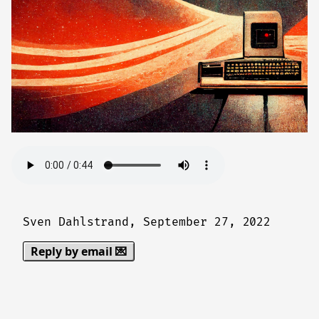
Sven Dahlstrand,
September 27, 2022
Reply by email 💌