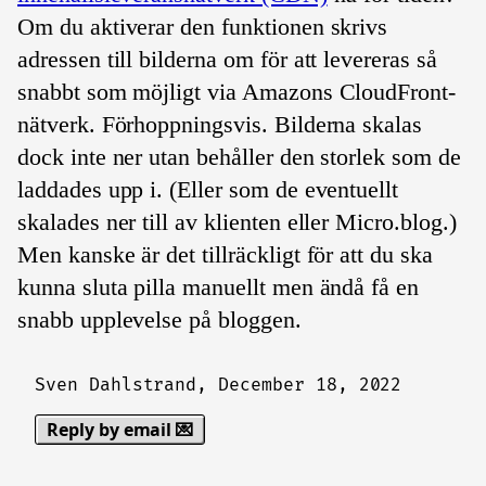
Om du aktiverar den funktionen skrivs
adressen till bilderna om för att levereras så
snabbt som möjligt via Amazons CloudFront-
nätverk. Förhoppningsvis. Bilderna skalas
dock inte ner utan behåller den storlek som de
laddades upp i. (Eller som de eventuellt
skalades ner till av klienten eller Micro.blog.)
Men kanske är det tillräckligt för att du ska
kunna sluta pilla manuellt men ändå få en
snabb upplevelse på bloggen.
Sven Dahlstrand,
December 18, 2022
Reply by email 💌